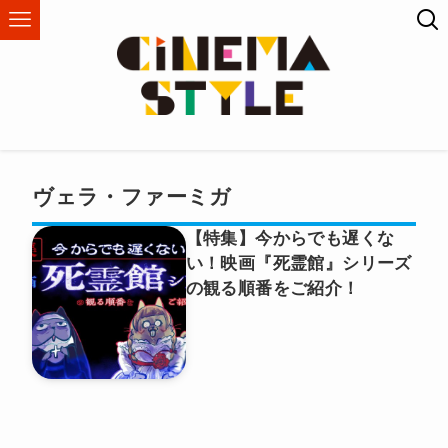
ヴェラ・ファーミガ
【特集】今からでも遅くな
い！映画『死霊館』シリーズ
の観る順番をご紹介！