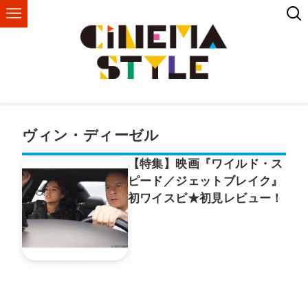
ヴィン・ディーゼル
【特集】映画『ワイルド・ス
ピード／ジェットブレイク』
初ワイスピ★初見レビュー！