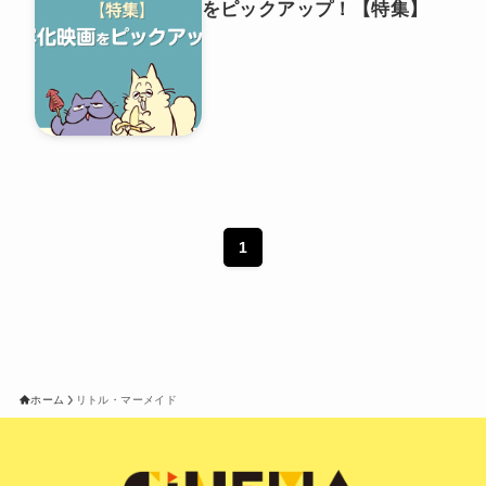
をピックアップ！【特集】
1
ホーム
リトル・マーメイド