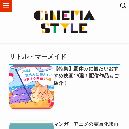
リトル・マーメイド
【特集】夏休みに観たいおす
すめ映画15選！配信作品もご
紹介！！
マンガ・アニメの実写化映画