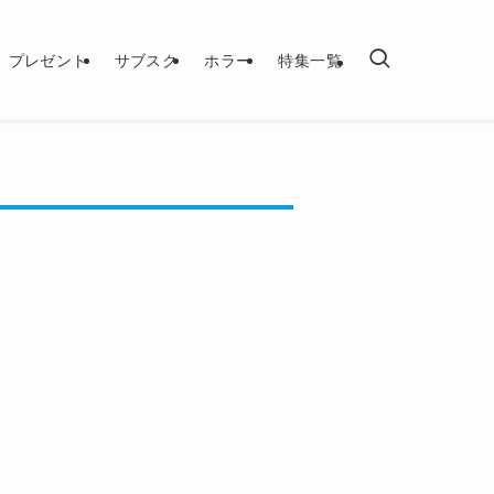
プレゼント
サブスク
ホラー
特集一覧