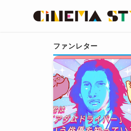
ファンレター