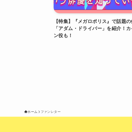
【特集】『メガロポリス』で話題の
「アダム・ドライバー」を紹介！カ
ン役も！
ホーム
ファンレター