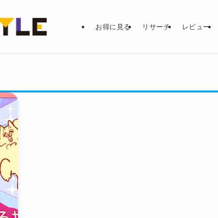
お得に見る
リサーチ
レビュー