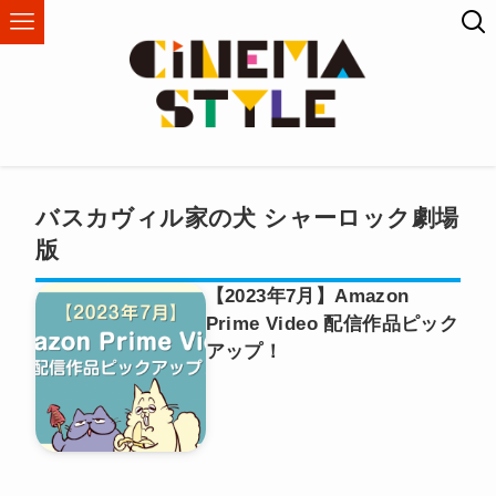
バスカヴィル家の犬 シャーロック劇場
版
【2023年7月】Amazon
Prime Video 配信作品ピック
アップ！