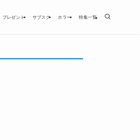
プレゼント
サブスク
ホラー
特集一覧