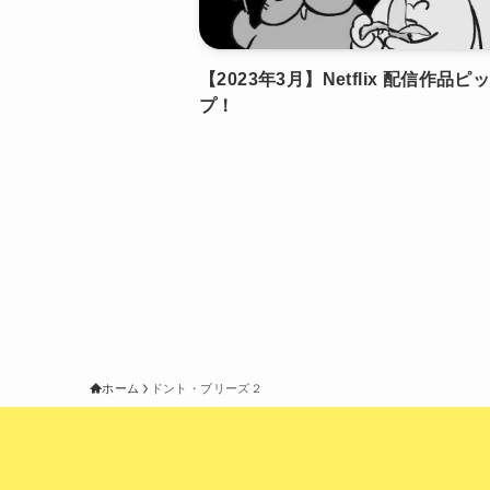
【2023年3月】Netflix 配信作品
プ！
ホーム
ドント・ブリーズ２