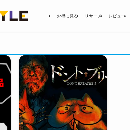
お得に見る
リサーチ
レビュー