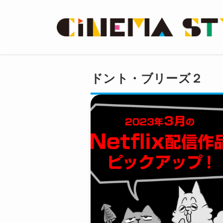
ドント・ブリーズ２