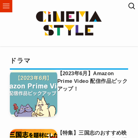
ドラマ
【2023年6月】Amazon
Prime Video 配信作品ピック
アップ！
【特集】三国志のおすすめ映