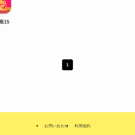
画15
1
お問い合わせ
利用規約