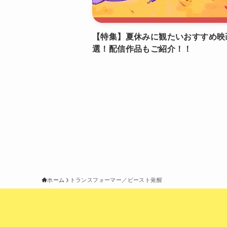
【特集】夏休みに観たいおすすめ映
選！配信作品もご紹介！！
ホーム
トランスフォーマー／ビースト覚醒