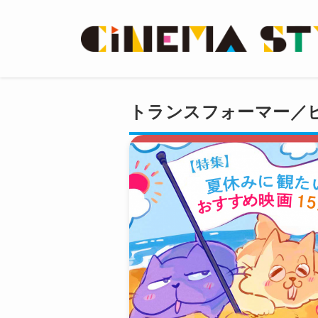
トランスフォーマー／