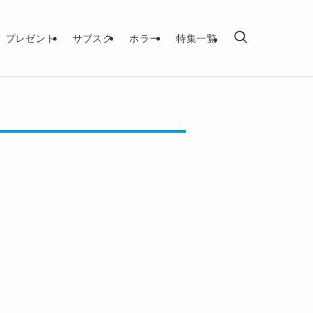
プレゼント
サブスク
ホラー
特集一覧