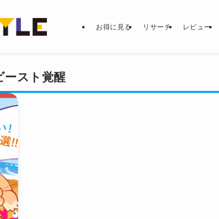
お得に見る
リサーチ
レビュー
ビースト覚醒