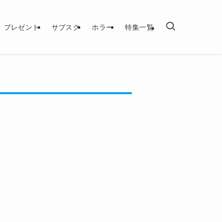
プレゼント
サブスク
ホラー
特集一覧