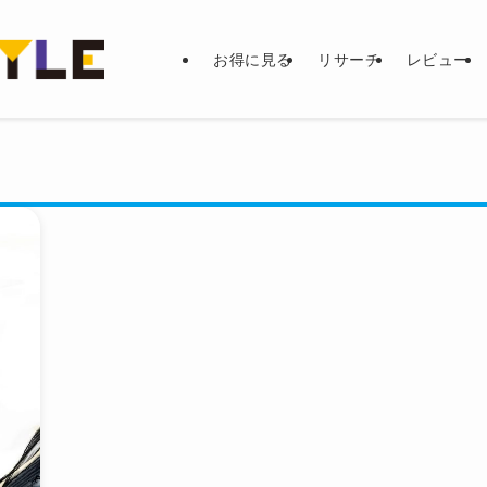
お得に見る
リサーチ
レビュー