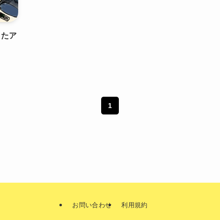
ったア
1
お問い合わせ
利用規約