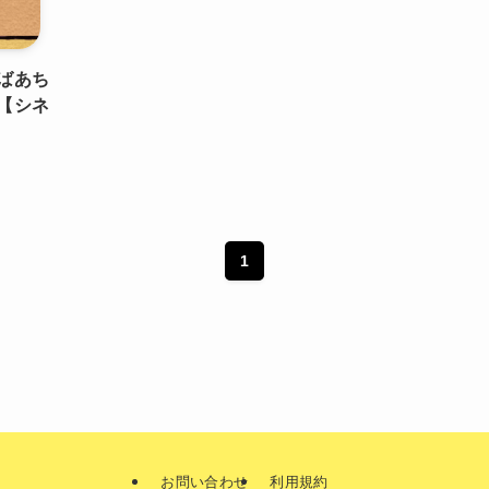
ばあち
【シネ
1
お問い合わせ
利用規約