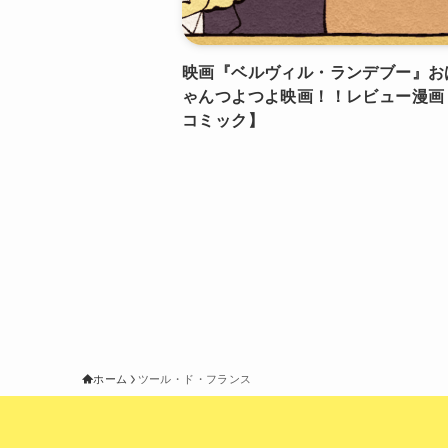
映画『ベルヴィル・ランデブー』お
ゃんつよつよ映画！！レビュー漫画
コミック】
ホーム
ツール・ド・フランス