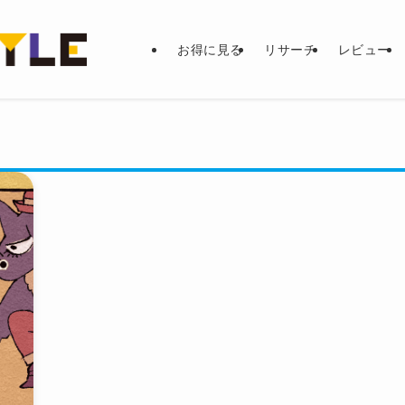
お得に見る
リサーチ
レビュー