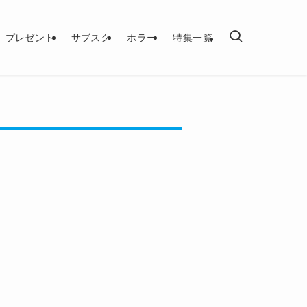
プレゼント
サブスク
ホラー
特集一覧