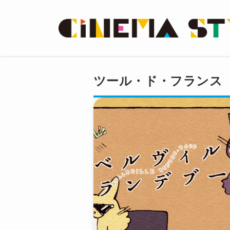
ツール・ド・フランス