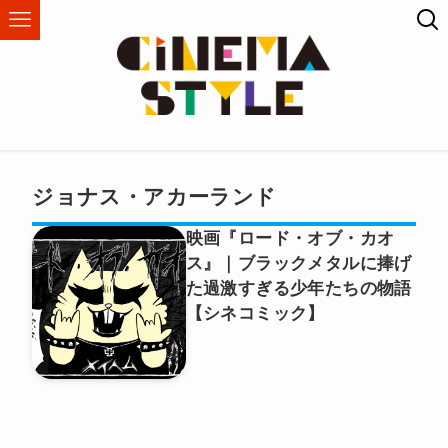
ジョナス・アカーランド
映画『ロード・オブ・カオ
ス』｜ブラックメタルに捧げ
た過激すぎる少年たちの物語
【シネコミック】