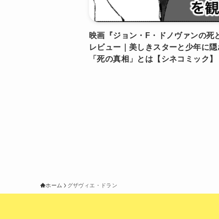
映画『ジョン・F・ドノヴァンの死
レビュー｜美しきスターと少年に隠
「死の真相」とは【シネコミック】
ホーム
グザヴィエ・ドラン