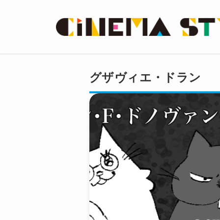
グザヴィエ・ドラン