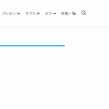
プレゼント
サブスク
ホラー
特集一覧