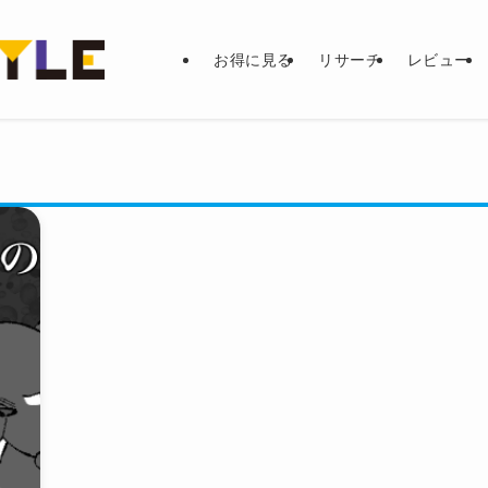
お得に見る
リサーチ
レビュー