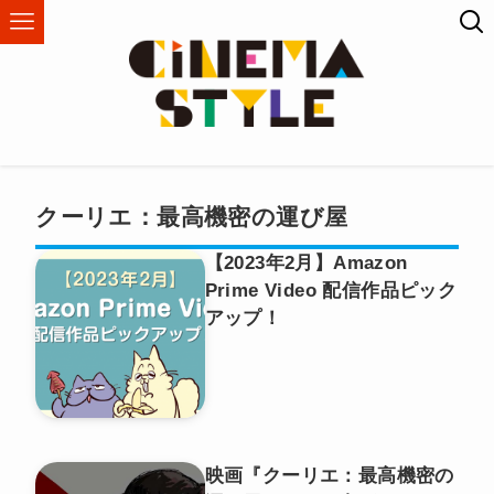
クーリエ：最高機密の運び屋
【2023年2月】Amazon
Prime Video 配信作品ピック
アップ！
映画『クーリエ：最高機密の