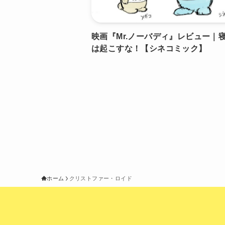
映画『Mr.ノーバディ』レビュー｜
は起こすな！【シネコミック】
ホーム
クリストファー・ロイド