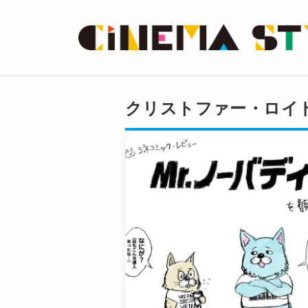
クリストファー・ロイ