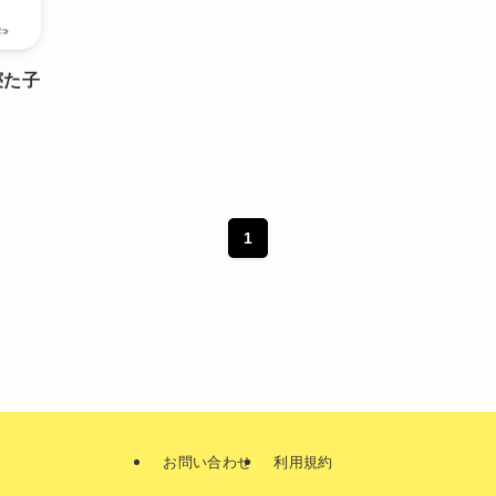
寝た子
1
お問い合わせ
利用規約