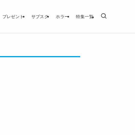
プレゼント
サブスク
ホラー
特集一覧