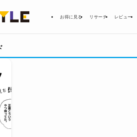
お得に見る
リサーチ
レビュー
ド