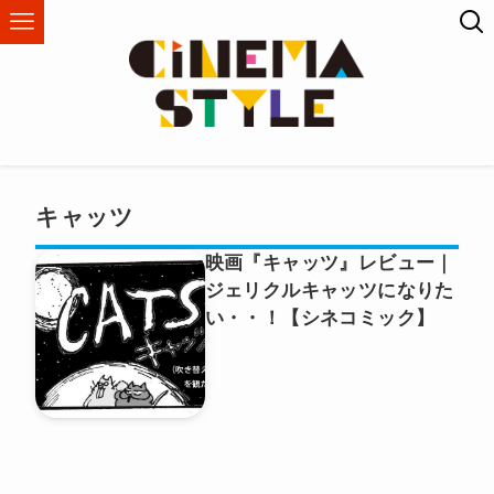
キャッツ
映画『キャッツ』レビュー｜
ジェリクルキャッツになりた
い・・！【シネコミック】