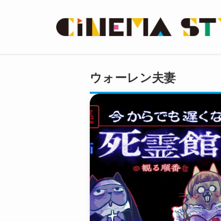
ウォーレン夫妻