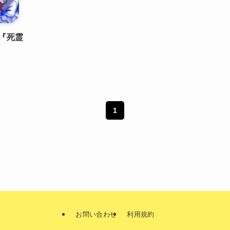
『死霊
1
お問い合わせ
利用規約