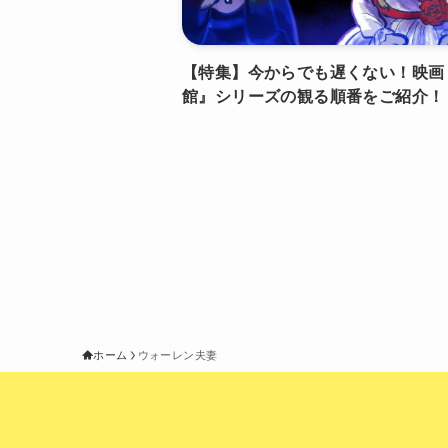
【特集】今からでも遅くない！映画
館』シリーズの観る順番をご紹介！
ホーム
ウォーレン夫妻