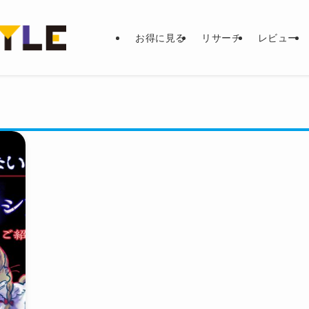
お得に見る
リサーチ
レビュー