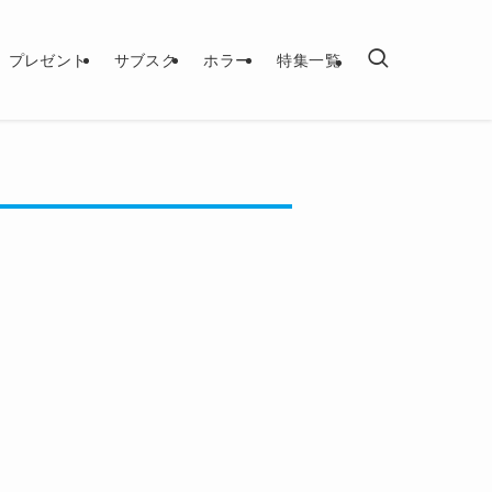
プレゼント
サブスク
ホラー
特集一覧