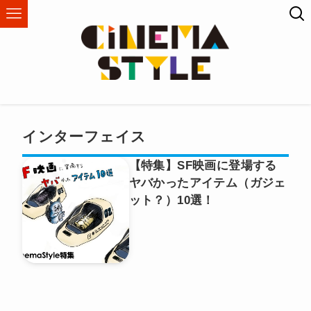
インターフェイス
【特集】SF映画に登場する
ヤバかったアイテム（ガジェ
ット？）10選！