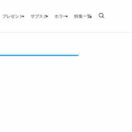
プレゼント
サブスク
ホラー
特集一覧