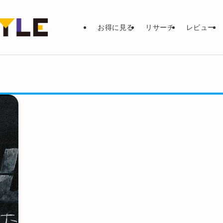
お得に見る
リサーチ
レビュー