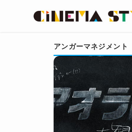
アンガーマネジメント