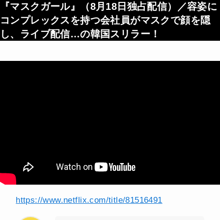
『マスクガール』（
8月18日独占配信
）／容姿に
コンプレックスを持つ会社員がマスクで顔を隠
し、ライブ配信…の韓国スリラー！
https://www.netflix.com/title/81516491