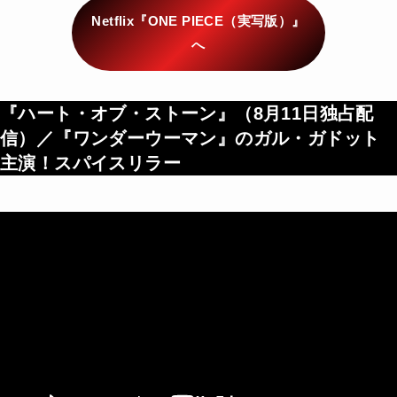
Netflix『ONE PIECE（実写版）』
へ
『ハート・オブ・ストーン』（
8月11日独占配
信
）／『ワンダーウーマン』のガル・ガドット
主演！スパイスリラー