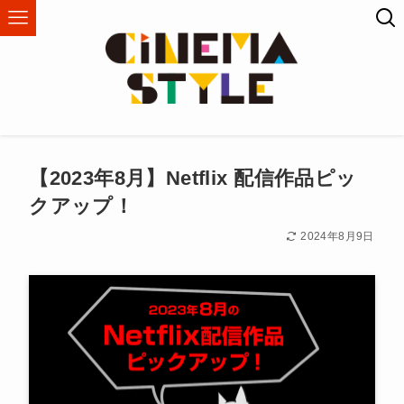
【2023年8月】Netflix 配信作品ピッ
クアップ！
2024年8月9日