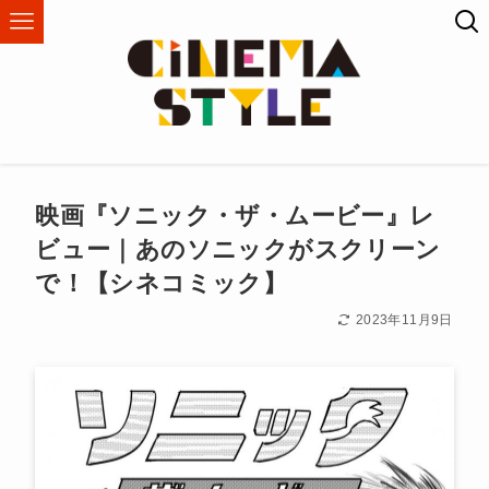
映画『ソニック・ザ・ムービー』レ
ビュー｜あのソニックがスクリーン
で！【シネコミック】
2023年11月9日