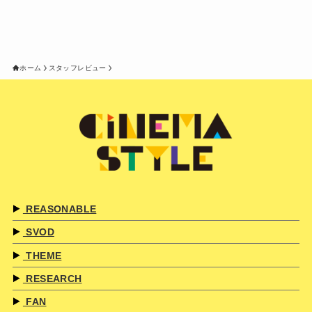
ホーム
スタッフレビュー
REASONABLE
SVOD
THEME
RESEARCH
FAN