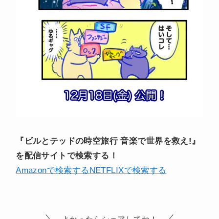
『ビルとテッドの時空旅行 音楽で世界を救え!』
を配信サイトで検索する！
Amazonで検索する
NETFLIXで検索する