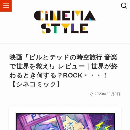
映画『ビルとテッドの時空旅行 音楽
で世界を救え!』レビュー｜世界が終
わるとき何する？ROCK・・・！
【シネコミック】
2023年11月9日