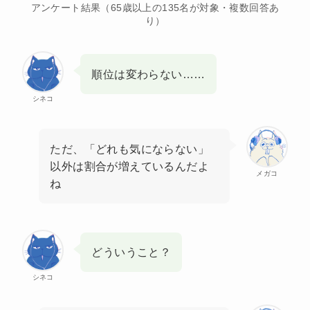
アンケート結果（65歳以上の135名が対象・複数回答あ
り）
順位は変わらない……
シネコ
ただ、「どれも気にならない」
以外は割合が増えているんだよ
メガコ
ね
どういうこと？
シネコ