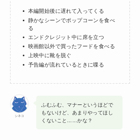
本編開始後に遅れて入ってくる
静かなシーンでポップコーンを食べ
る
エンドクレジット中に席を立つ
映画館以外で買ったフードを食べる
上映中に靴を脱ぐ
予告編が流れているときに喋る
ふむふむ、マナーというほどで
もないけど、あまりやってほし
シネコ
くないこと……かな？