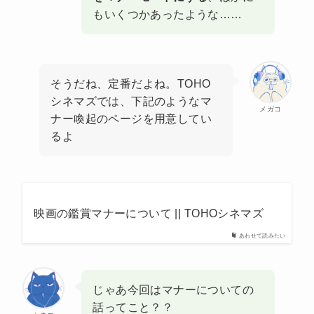
もいくつかあったような……
そうだね、定番だよね。TOHO
シネマズでは、下記のようなマ
メガコ
ナー喚起のページを用意してい
るよ
映画の鑑賞マナーについて || TOHOシネマズ
あわせて読みたい
じゃあ今回はマナーについての
話ってこと？？