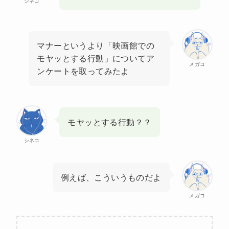
シネコ
マナーというより「映画館での
モヤッとする行動」についてア
メガコ
ンケートを取ってみたよ
モヤッとする行動？？
シネコ
例えば、こういうものだよ
メガコ