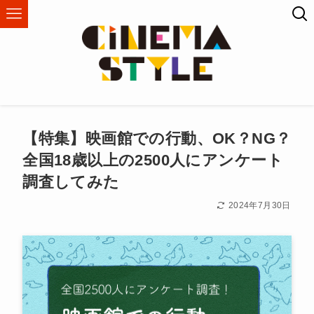
【特集】映画館での行動、OK？NG？
全国18歳以上の2500人にアンケート
調査してみた
2024年7月30日