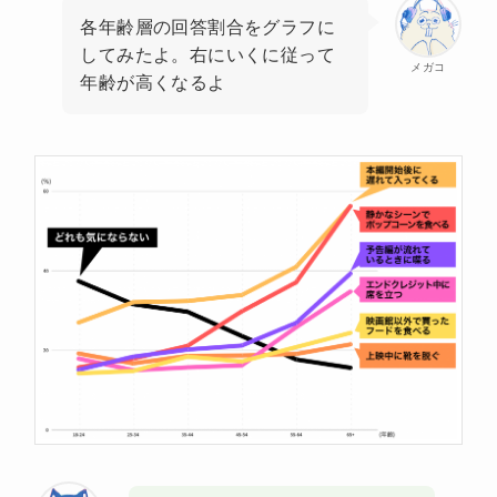
各年齢層の回答割合をグラフに
してみたよ。右にいくに従って
メガコ
年齢が高くなるよ