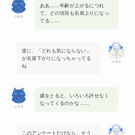
ああ……年齢が上がるにつれ
て、どの項目も右肩上りになっ
シネコ
てる……
逆に、「どれも気にならない」
が右肩下がりになっちゃってる
メガコ
ね
歳をとると、いろいろ許せなく
なってくるのかな……
シネコ
このアンケートだけなら、そう