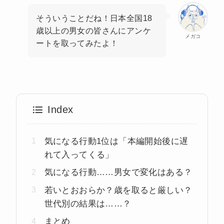
そういうことだね！日本全国18
歳以上の男女の皆さんにアンケ
メガコ
ートを取ってみたよ！
Index
気になる行動1位は「本編開始後に遅
れて入ってくる」
気になる行動……男女で変化はある？
若いとおおらか？歳を取ると厳しい？
世代別の結果は……？
まとめ