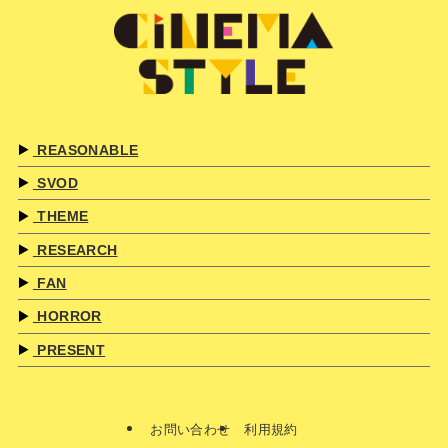
REASONABLE
SVOD
THEME
RESEARCH
FAN
HORROR
PRESENT
お問い合わせ
利用規約