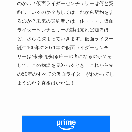
のか…？仮面ライダーセンチュリーは何と契
約しているのか？もしくはこれから契約をす
るのか？未来の契約者とは一体・・・。仮面
ライダーセンチュリーの謎は知れば知るほ
ど、さらに深まっていきます。仮面ライダー
誕生100年の2071年の仮面ライダーセンチュ
リーは“未来”を知る唯一の者になるのか？そ
して、この物語を見終わるとき、これから先
の50年のすべての仮面ライダーがわかってし
まうのか？真相はいかに！