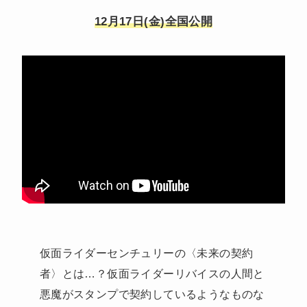
12月17日(金)全国公開
仮面ライダーセンチュリーの〈未来の契約
者〉とは…？仮面ライダーリバイスの人間と
悪魔がスタンプで契約しているようなものな