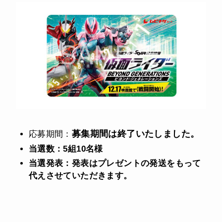
募集期間は終了いたしました。
応募期間：
当選数：
5組10名様
当選発表：
発表はプレゼントの発送をもって
代えさせていただきます。