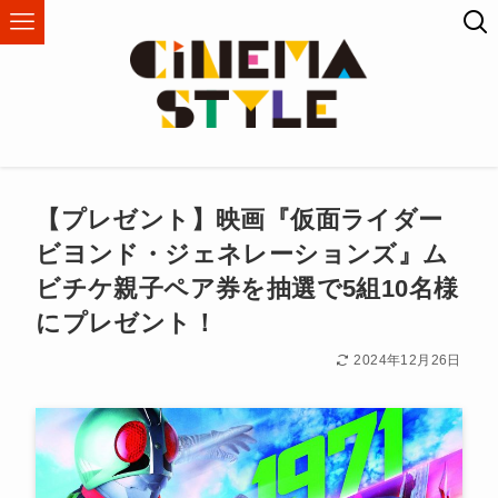
【プレゼント】映画『仮面ライダー
ビヨンド・ジェネレーションズ』ム
ビチケ親子ペア券を抽選で5組10名様
にプレゼント！
2024年12月26日