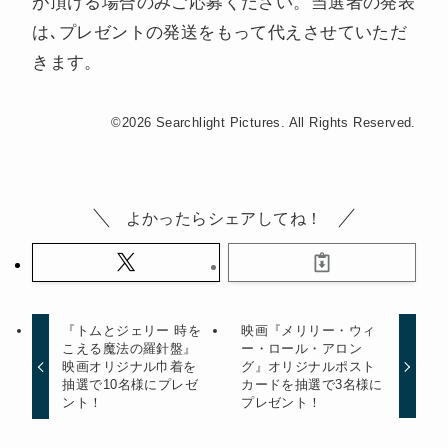
が頂ける場合のみご応募ください。当選者の発表
は､プレゼントの発送をもって代えさせていただ
きます。
©2026 Searchlight Pictures. All Rights Reserved.
よかったらシェアしてね！
『トムとジェリー 時を
映画『メリリー・ウィ
こえる魔法の羅針盤』
ー・ロール・アロン
映画オリジナル巾着を
グ』オリジナルポスト
抽選で10名様にプレゼ
カードを抽選で3名様に
ント！
プレゼント！