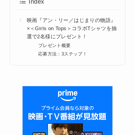
Index
映画『アン・リー／はじまりの物語』
×＜Girls on Tops＞コラボTシャツを抽
選で2名様にプレゼント！
プレゼント概要
応募方法：3ステップ！