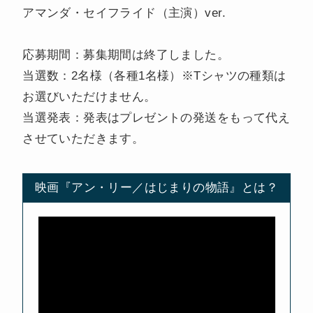
アマンダ・セイフライド（主演）ver.
応募期間：募集期間は終了しました。
当選数：2名様（各種1名様）※Tシャツの種類は
お選びいただけません。
当選発表：発表はプレゼントの発送をもって代え
させていただきます。
映画『アン・リー／はじまりの物語』とは？