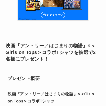
映画『アン・リー／はじまりの物語』×＜
Girls on Tops＞コラボTシャツを抽選で2
名様にプレゼント！
プレゼント概要
映画『アン・リー／はじまりの物語』×＜Girls
on Tops＞コラボTシャツ