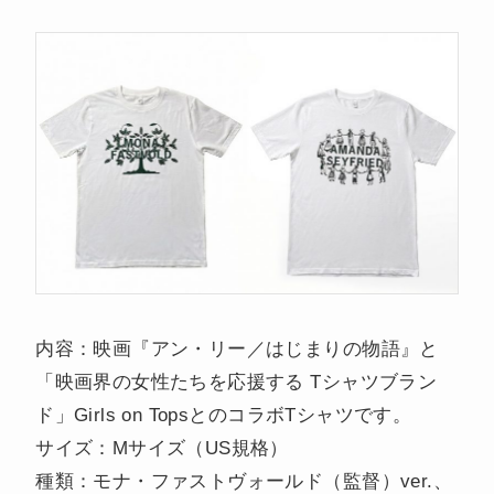
内容：映画『アン・リー／はじまりの物語』と
「映画界の女性たちを応援する Tシャツブラン
ド」Girls on TopsとのコラボTシャツです。
サイズ：Mサイズ（US規格）
種類：モナ・ファストヴォールド（監督）ver.、