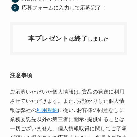
応募フォームに入力して応募完了！
本プレゼント
終了
は
しました
注意事項
ご応募いただいた個人情報は､賞品の発送に利用
させていただきます。また､お預かりした個人情
報は弊社の
利用規約
に従い､お客様の同意なしに
業務委託先以外の第三者に開示･提供することは
一切ございません。個人情報取得に関してご了承