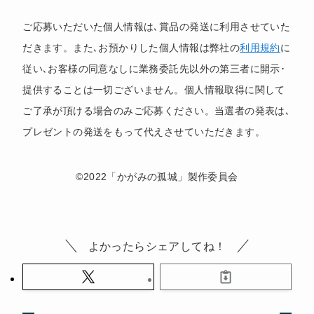
ご応募いただいた個人情報は､賞品の発送に利用させていた
だきます。また､お預かりした個人情報は弊社の
利用規約
に
従い､お客様の同意なしに業務委託先以外の第三者に開示･
提供することは一切ございません。個人情報取得に関して
ご了承が頂ける場合のみご応募ください。当選者の発表は､
プレゼントの発送をもって代えさせていただきます。
©2022「かがみの孤城」製作委員会
よかったらシェアしてね！