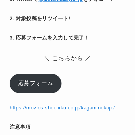
2.
対象投稿をリツイート!
3.
応募
フォームを入力して
完了！
＼ こちらから ／
応募フォーム
https://movies.shochiku.co.jp/kagaminokojo/
注意事項