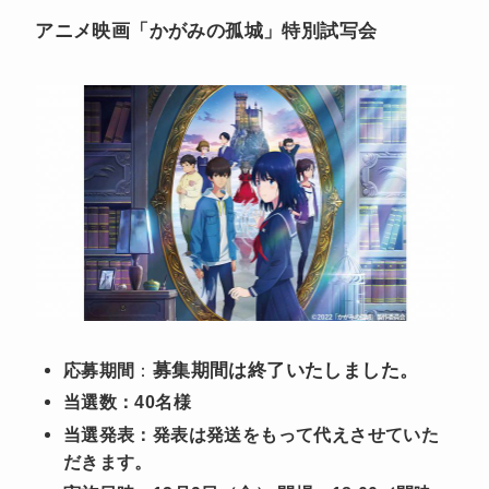
アニメ映画「かがみの孤城」特別試写会
募集期間は終了いたしました。
応募期間
：
当選数：
40名様
当選発表：発表は発送をもって代えさせていた
だきます。