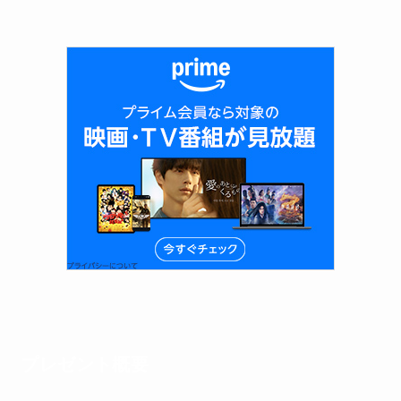
プレゼント概要