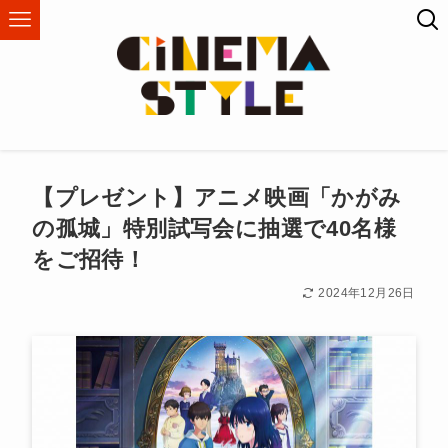
【プレゼント】アニメ映画「かがみ
の孤城」特別試写会に抽選で40名様
をご招待！
2024年12月26日