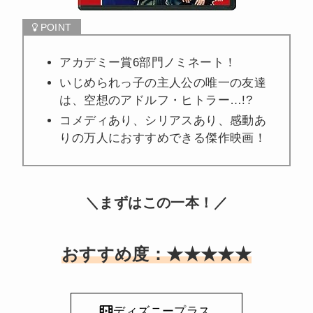
アカデミー賞6部門ノミネート！
いじめられっ子の主人公の唯一の友達
は、空想のアドルフ・ヒトラー…!?
コメディあり、シリアスあり、感動あ
りの万人におすすめできる傑作映画！
＼まずはこの一本！／
おすすめ度：★★★★★
ディズニープラス