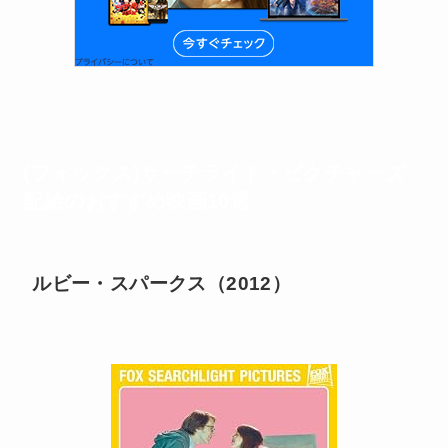
(フォックス)サーチライト・ピクチャーズ
配給のおすすめ映画10選
ルビー・スパークス（2012）