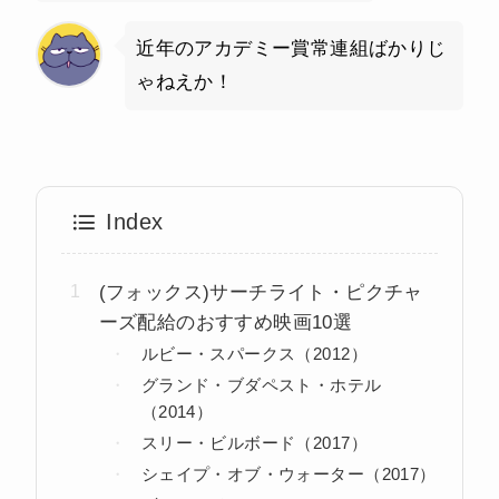
近年のアカデミー賞常連組ばかりじ
ゃねえか！
Index
(フォックス)サーチライト・ピクチャ
ーズ配給のおすすめ映画10選
ルビー・スパークス（2012）
グランド・ブダペスト・ホテル
（2014）
スリー・ビルボード（2017）
シェイプ・オブ・ウォーター（2017）