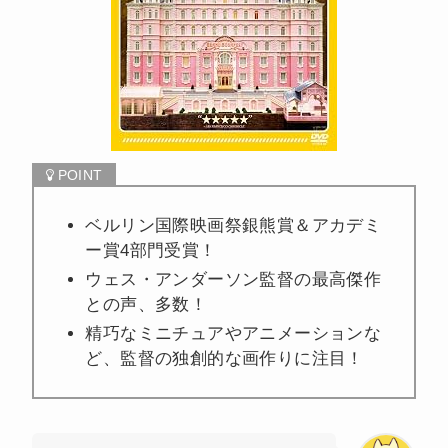
ベルリン国際映画祭銀熊賞＆アカデミ
ー賞4部門受賞！
ウェス・アンダーソン監督の最高傑作
との声、多数！
精巧なミニチュアやアニメーションな
ど、監督の独創的な画作りに注目！