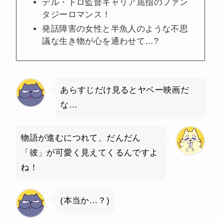
デル・トロ監督キャリア屈指のファン
タジーロマンス！
発話障害の女性と半魚人のような不思
議な生き物が心を通わせて…?
あらすじだけ見るとヤベー映画だ
な…
物語が進むにつれて、だんだん
「彼」が可愛く見えてくるんですよ
ね！
(本当か…？)