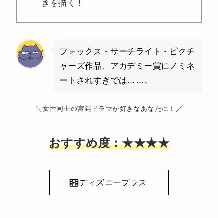
きを描く！
フォックス・サーチライト・ピクチ
ャーズ作品、アカデミー賞にノミネ
ートされすぎでは……。
＼女性同士の宮廷ドラマが好きなあなたに！／
おすすめ度：★★★★
ディズニープラス