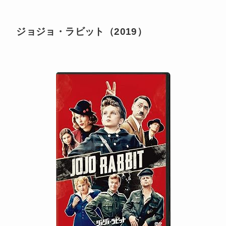
ジョジョ・ラビット（2019）