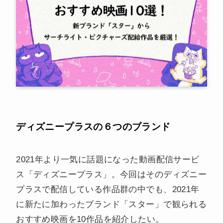
ディズニープラスの６つのブランド
2021年より一気に話題になった動画配信サービ
ス「ディズニープラス」。今回はそのディズニー
プラスで配信している作品群の中でも、2021年
に新たに加わったブランド「スター」で観られる
おすすめ映画を10作品を紹介したい。