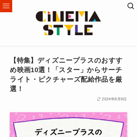
【特集】ディズニープラスのおすす
め映画10選！「スター」からサーチ
ライト・ピクチャーズ配給作品を厳
選！
2024年8月9日