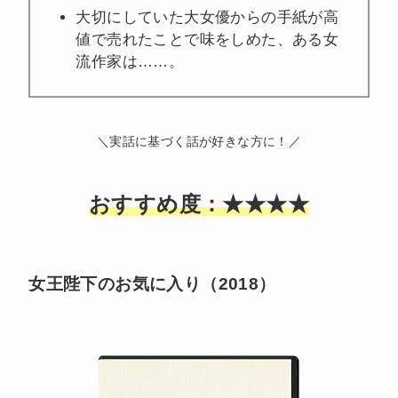
大切にしていた大女優からの手紙が高
値で売れたことで味をしめた、ある女
流作家は……。
＼実話に基づく話が好きな方に！／
おすすめ度：★★★★
女王陛下のお気に入り（2018）