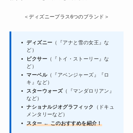
＜ディズニープラス6つのブランド＞
ディズニー
（『アナと雪の女王』な
ど）
ピクサー
（『トイ・ストーリー』な
ど）
マーベル
（『アベンジャーズ』『ロ
キ』など）
スターウォーズ
（『マンダロリアン』
など）
ナショナルジオグラフィック
（ドキュ
メンタリーなど）
スター
← このおすすめを紹介！