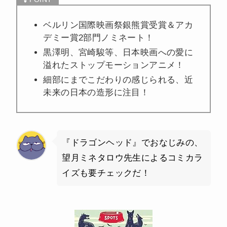
ベルリン国際映画祭銀熊賞受賞＆アカ
デミー賞2部門ノミネート！
黒澤明、宮崎駿等、日本映画への愛に
溢れたストップモーションアニメ！
細部にまでこだわりの感じられる、近
未来の日本の造形に注目！
『ドラゴンヘッド』でおなじみの、
望月ミネタロウ先生によるコミカラ
イズも要チェックだ！