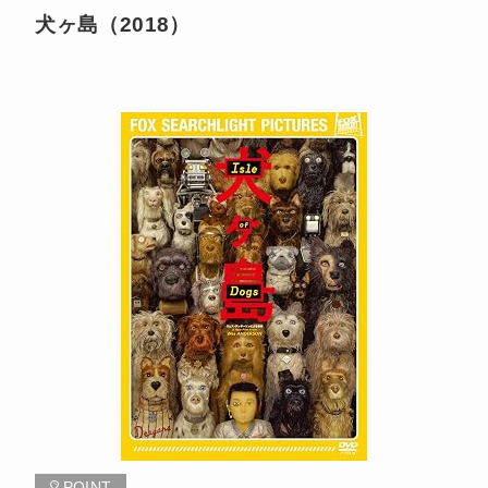
犬ヶ島（2018）