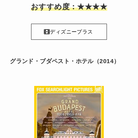
おすすめ度：★★★★
ディズニープラス
グランド・ブダペスト・ホテル（2014）