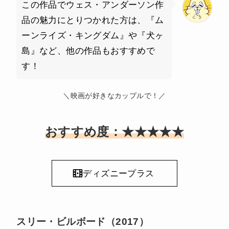
この作品でウェス・アンダーソン作
品の魅力にとりつかれた方は、『ム
ーンライズ・キングダム』や『犬ヶ
島』など、他の作品もおすすめで
す！
＼映画が好きなカップルで！／
おすすめ度：★★★★★
ディズニープラス
スリー・ビルボード（2017）