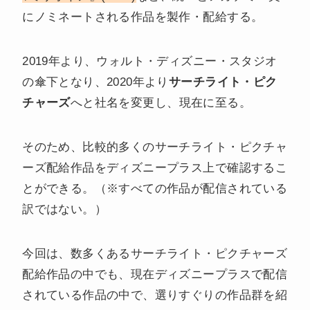
にノミネートされる作品を製作・配給する。
2019年より、ウォルト・ディズニー・スタジオ
の傘下となり、2020年より
サーチライト・ピク
チャーズ
へと社名を変更し、現在に至る。
そのため、比較的多くのサーチライト・ピクチャ
ーズ配給作品をディズニープラス上で確認するこ
とができる。（※すべての作品が配信されている
訳ではない。）
今回は、数多くあるサーチライト・ピクチャーズ
配給作品の中でも、現在ディズニープラスで配信
されている作品の中で、選りすぐりの作品群を紹