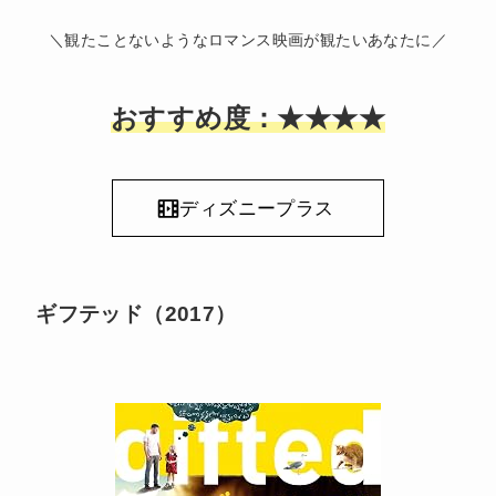
＼観たことないようなロマンス映画が観たいあなたに／
おすすめ度：★★★★
ディズニープラス
ギフテッド（2017）