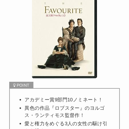
アカデミー賞9部門10ノミネート！
異色の作品『ロブスター』のヨルゴ
ス・ランティモス監督作！
愛と権力をめぐる3人の女性の駆け引