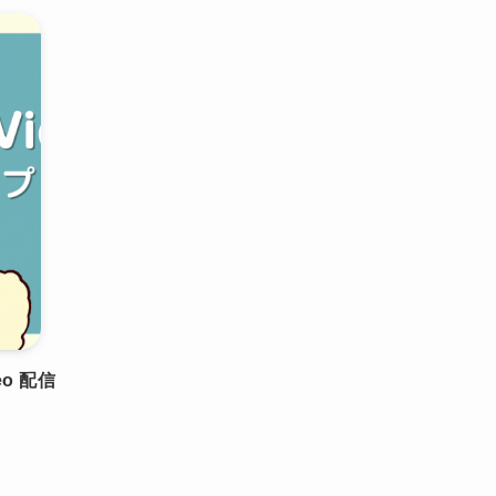
eo 配信