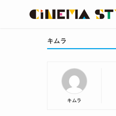
キムラ
キムラ