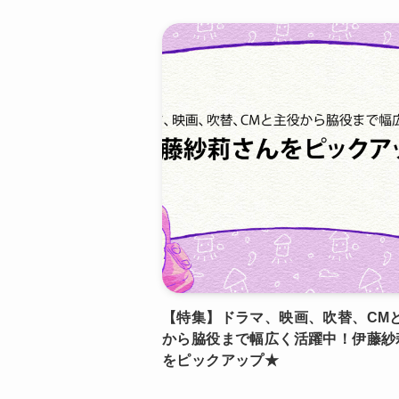
【特集】ドラマ、映画、吹替、CM
から脇役まで幅広く活躍中！伊藤紗
をピックアップ★