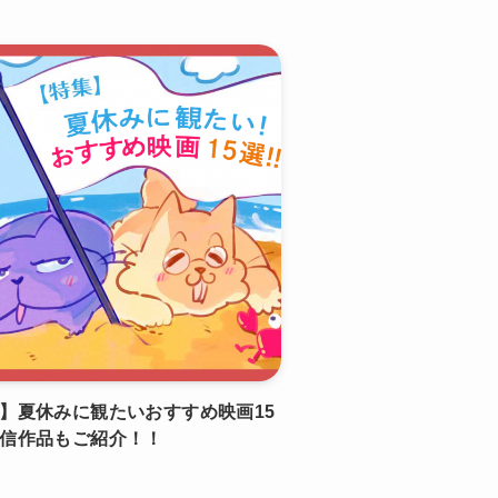
】夏休みに観たいおすすめ映画15
信作品もご紹介！！