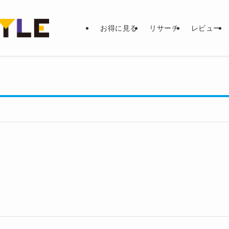
お得に見る
リサーチ
レビュー