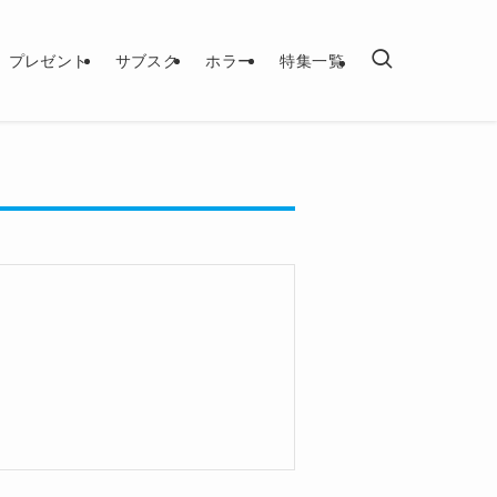
プレゼント
サブスク
ホラー
特集一覧