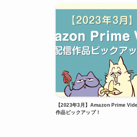
【2023年3月】Amazon Prime Vid
作品ピックアップ！