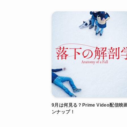
9月は何見る？Prime Video配信映
ンナップ！