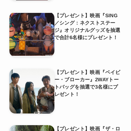
【プレゼント】映画『SING
／シング：ネクストステー
ジ』オリジナルグッズを抽選
で合計6名様にプレゼント！
【プレゼント】映画『ベイビ
ー・ブローカー』2WAYトー
トバッグを抽選で3名様にプ
レゼント！
【プレゼント】映画『ザ・ロ