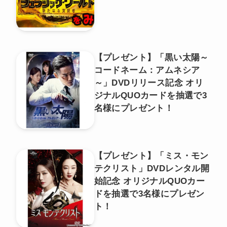
【プレゼント】「黒い太陽～
コードネーム：アムネシア
～」DVDリリース記念 オリ
ジナルQUOカードを抽選で3
名様にプレゼント！
【プレゼント】「ミス・モン
テクリスト」DVDレンタル開
始記念 オリジナルQUOカー
ドを抽選で3名様にプレゼン
ト！