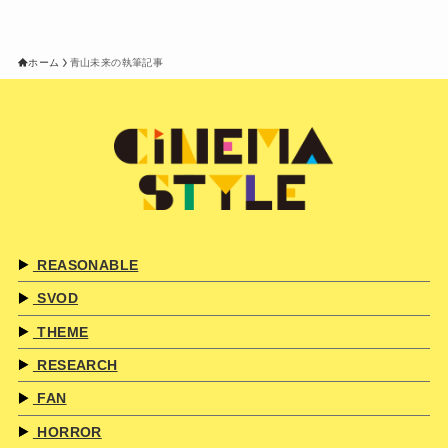
ホーム
青山未来の執筆記事
REASONABLE
SVOD
THEME
RESEARCH
FAN
HORROR