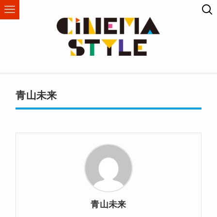
青山未来
青山未来