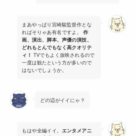
まあやっぱり宮崎駿監督作とな
ればそりゃあ有名ですよ。
作
画、演出、脚本、声優の演技、
どれもとんでもなく高クオリテ
ィ！
TVでもよく放映されるので
一度は観たという方が多いので
はないでしょうか。
どの辺がイイにゃ？
もはや全編イイ。
エンタメアニ