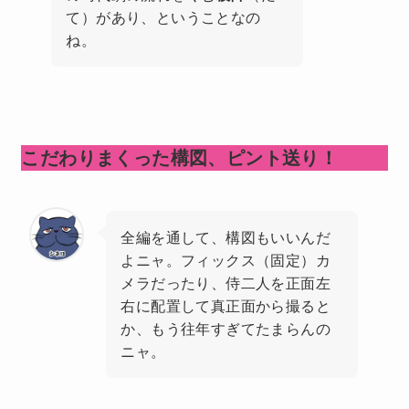
て）があり、ということなの
ね。
こだわりまくった構図、ピント送り！
全編を通して、構図もいいんだ
よニャ。フィックス（固定）カ
メラだったり、侍二人を正面左
右に配置して真正面から撮ると
か、もう往年すぎてたまらんの
ニャ。