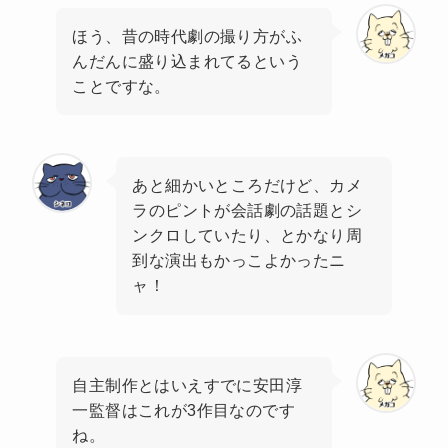
ほう、昔の時代劇の撮り方がふ
んだんに盛り込まれてるという
ことですな。
あと細かいところだけど、カメ
ラのピントが会話劇の話題とシ
ンクロしていたり、とかなり周
到な演出もかっこよかったニ
ャ！
自主制作とはいえすでに安田淳
一監督はこれが3作目なのです
ね。