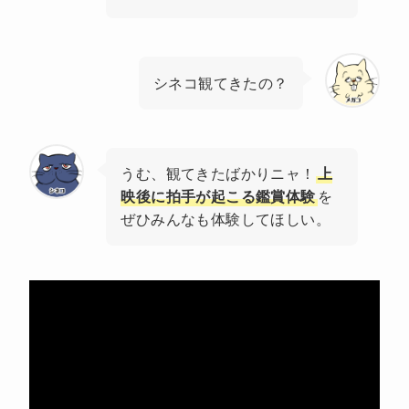
シネコ観てきたの？
うむ、観てきたばかりニャ！
上
映後に拍手が起こる鑑賞体験
を
ぜひみんなも体験してほしい。