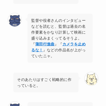
監督や役者さんのインタビュー
などを読むと、監督は過去の名
作要素をかなり計算して映画に
盛り込みまくってるそうよ。
『
蒲田行進曲
』『
カメラを止め
るな！
』などの作品名が上がっ
ていたニャ。
そのあたりはすごく戦略的に作
っていると。