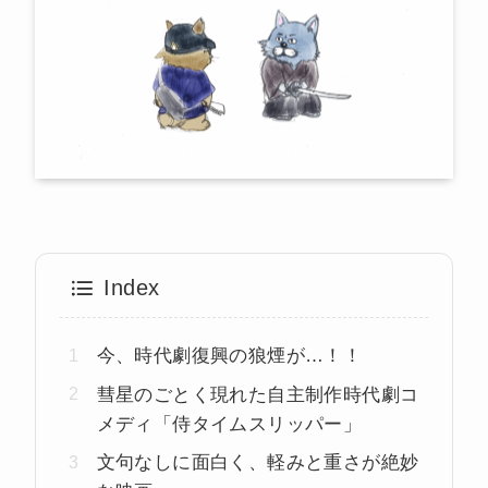
Index
今、時代劇復興の狼煙が…！！
彗星のごとく現れた自主制作時代劇コ
メディ「侍タイムスリッパー」
文句なしに面白く、軽みと重さが絶妙