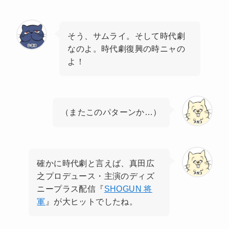
そう、サムライ。そして時代劇
なのよ。時代劇復興の時ニャの
よ！
（またこのパターンか…）
確かに時代劇と言えば、真田広
之プロデュース・主演のディズ
ニープラス配信『
SHOGUN 将
軍
』が大ヒットでしたね。