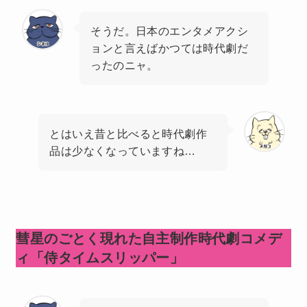
そうだ。日本のエンタメアクシ
ョンと言えばかつては時代劇だ
ったのニャ。
とはいえ昔と比べると時代劇作
品は少なくなっていますね…
彗星のごとく現れた自主制作時代劇コメデ
ィ「侍タイムスリッパー」