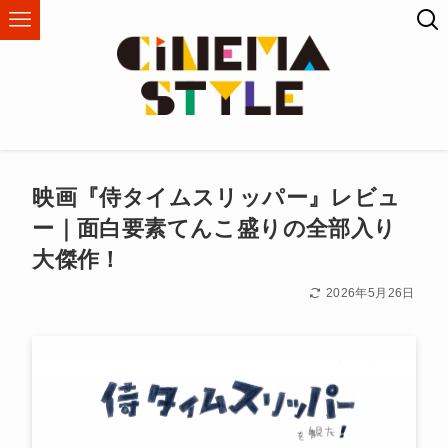
映画『侍タイムスリッパー』レビュ
ー｜面白要素てんこ盛りの全部入り
大傑作！
2026年5月26日