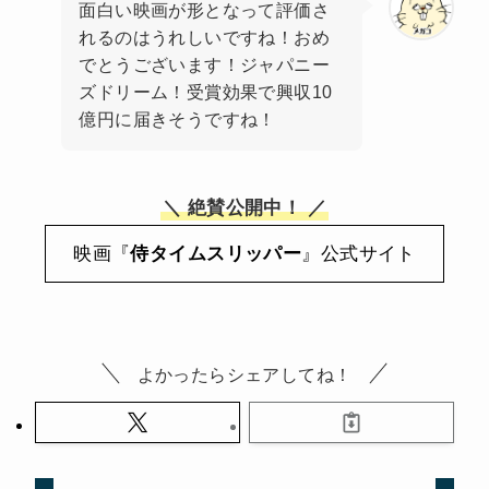
面白い映画が形となって評価さ
れるのはうれしいですね！おめ
でとうございます！ジャパニー
ズドリーム！受賞効果で興収10
億円に届きそうですね！
＼ 絶賛公開中！ ／
映画『
侍タイムスリッパー
』公式サイト
よかったらシェアしてね！